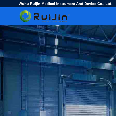
Wuhu Ruijin Medical Instrument And Device Co., Ltd.