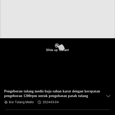
Pengeboran tulang medis baja tahan karat dengan kecepatan
pengeboran 1200rpm untuk pengobatan patah tulang
Bor Tulang Medis
2024-03-04