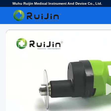
Wuhu Ruijin Medical Instrument And Device Co., Ltd.